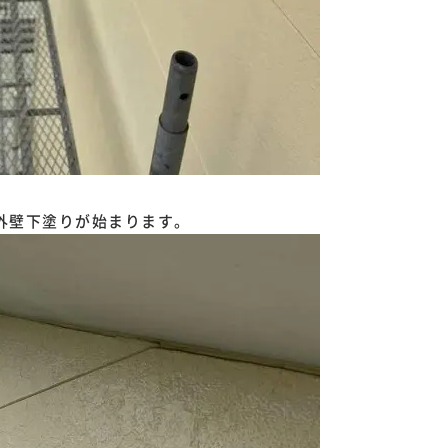
外壁下塗りが始まります。