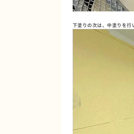
下塗りの次は、中塗りを行