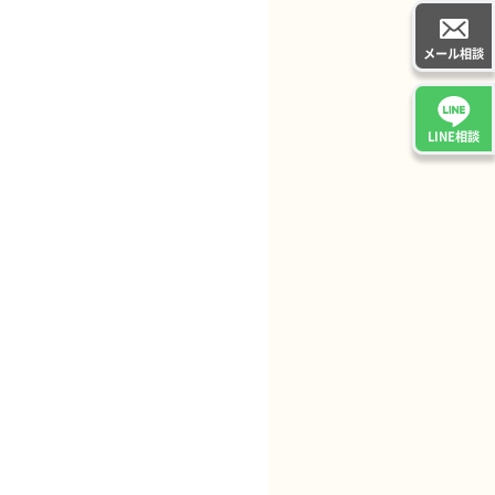
メール相談
LINE相談