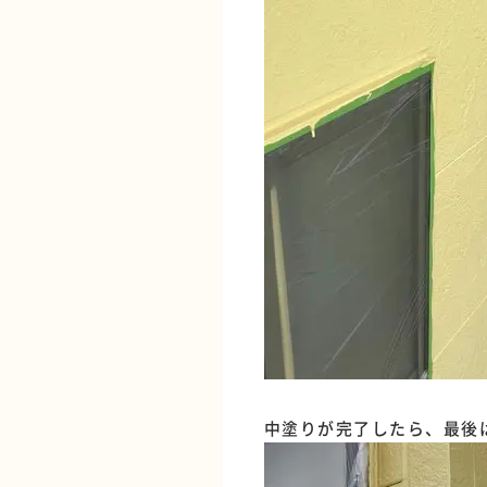
中塗りが完了したら、最後