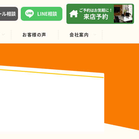
ご予約はお気軽に！
ール相談
LINE相談
来店予約
お客様の声
会社案内