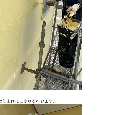
は仕上げに上塗りを行います。