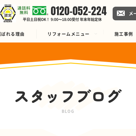
0120-052-224
メ
平日土日祝OK！ 9:00〜18:00受付 年末年始定休
選ばれる理由
リフォームメニュー
施工事例
スタッフブログ
BLOG