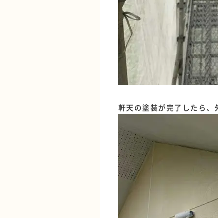
軒天の塗装が完了したら、