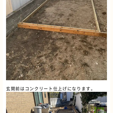
玄関前はコンクリート仕上げになります。