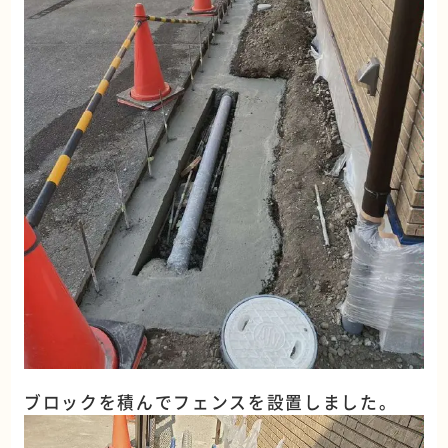
ブロックを積んでフェンスを設置しました。