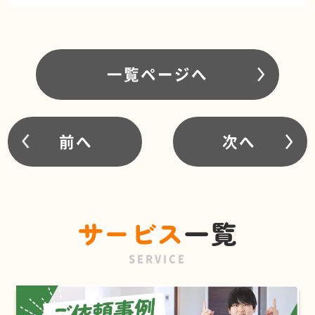
一覧ページへ
前へ
次へ
サービス
一覧
SERVICE