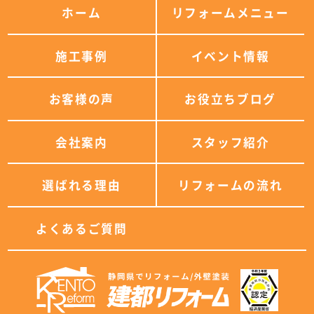
ホーム
リフォームメニュー
施工事例
イベント情報
お客様の声
お役立ちブログ
会社案内
スタッフ紹介
選ばれる理由
リフォームの流れ
よくあるご質問