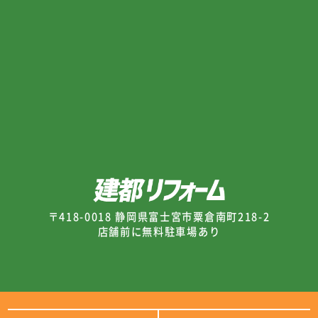
〒418-0018 静岡県富士宮市粟倉南町218-2
店舗前に無料駐車場あり