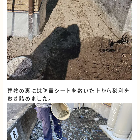
建物の裏には防草シートを敷いた上から砂利を
敷き詰めました。