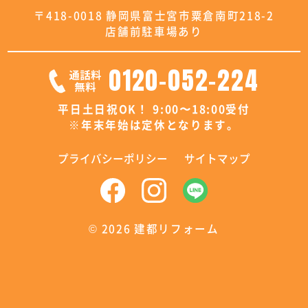
〒418-0018 静岡県富士宮市粟倉南町218-2
店舗前駐車場あり
0120-052-224
平日土日祝OK！ 9:00〜18:00受付
※年末年始は定休となります。
プライバシーポリシー
サイトマップ
©
2026 建都リフォーム