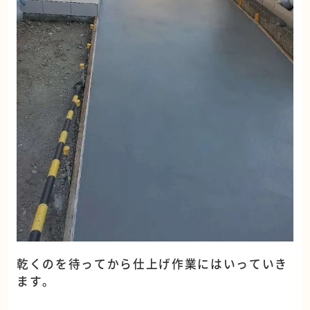
乾くのを待ってから仕上げ作業にはいっていき
ます。