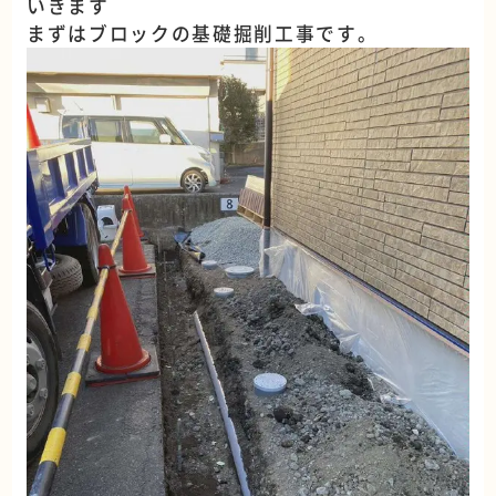
いきます
まずはブロックの基礎掘削工事です。