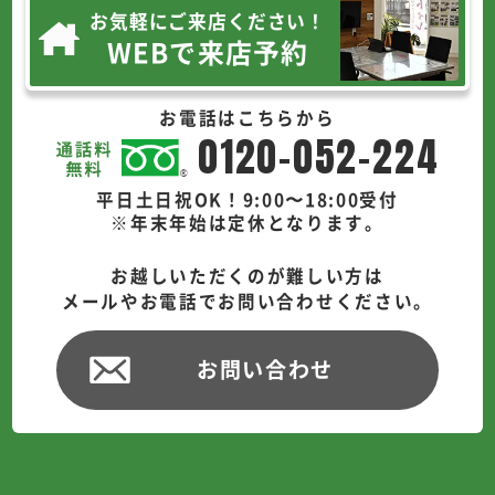
お気軽にご来店ください！
WEBで来店予約
お電話はこちらから
0120-052-224
平日土日祝OK！9:00〜18:00受付
※年末年始は定休となります。
お越しいただくのが難しい方は
メールやお電話でお問い合わせください。
お問い合わせ