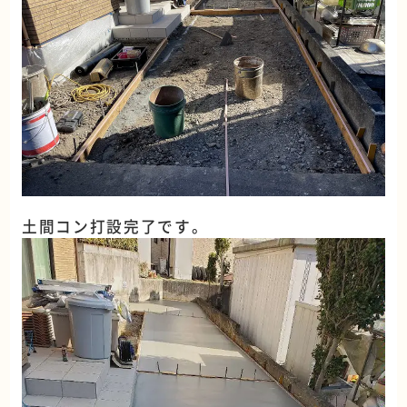
土間コン打設完了です。