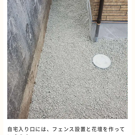
自宅入り口には、フェンス設置と花壇を作って