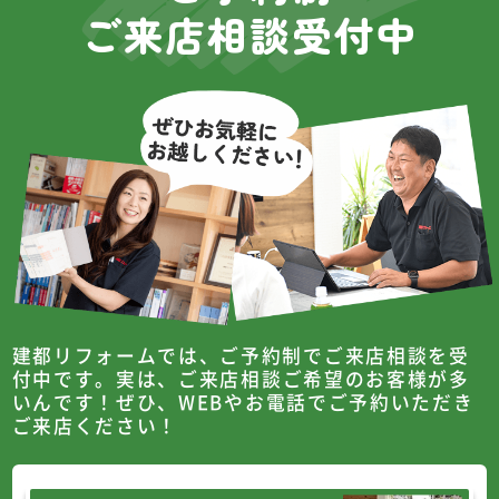
ご来店相談受付中
建都リフォームでは、ご予約制でご来店相談を受
付中です。
実は、ご来店相談ご希望のお客様が多
いんです！
ぜひ、WEBやお電話でご予約いただき
ご来店ください！