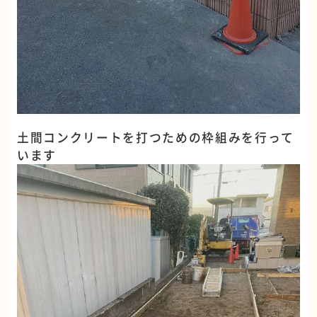
土間コンクリートを打つための枠組みを行って
います