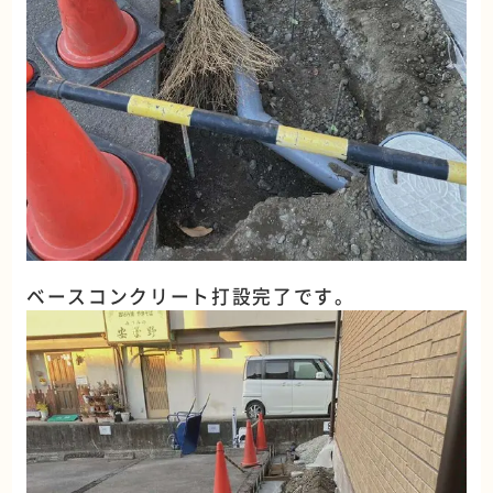
ベースコンクリート打設完了です。