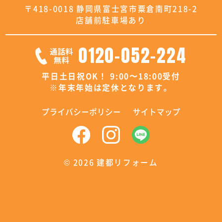
〒418-0018 静岡県富士宮市粟倉南町218-2
店舗前駐車場あり
0120-052-224
平日土日祝OK！ 9:00〜18:00受付
※年末年始は定休となります。
プライバシーポリシー
サイトマップ
©
2026 建都リフォーム