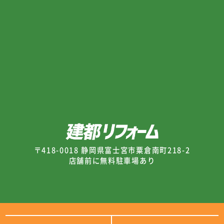
〒418-0018 静岡県富士宮市粟倉南町218-2
店舗前に無料駐車場あり