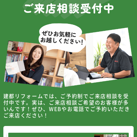
ご来店相談受付中
建都リフォームでは、ご予約制でご来店相談を受
付中です。
実は、ご来店相談ご希望のお客様が多
いんです！
ぜひ、WEBやお電話でご予約いただき
ご来店ください！