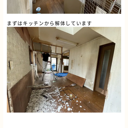
まずはキッチンから解体しています