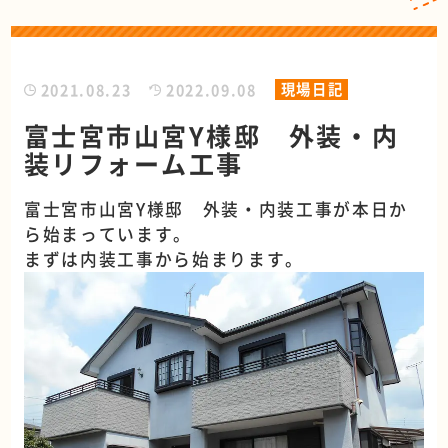
現場日記
2021.08.23
2022.09.08
富士宮市山宮Y様邸 外装・内
装リフォーム工事
富士宮市山宮Y様邸 外装・内装工事が本日か
ら始まっています。
まずは内装工事から始まります。