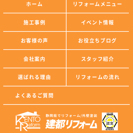
ホーム
リフォームメニュー
施工事例
イベント情報
お客様の声
お役立ちブログ
会社案内
スタッフ紹介
選ばれる理由
リフォームの流れ
よくあるご質問