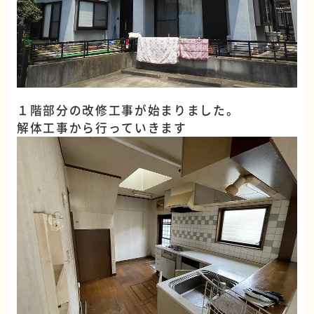
１階部分の改修工事が始まりました。
解体工事から行っていきます