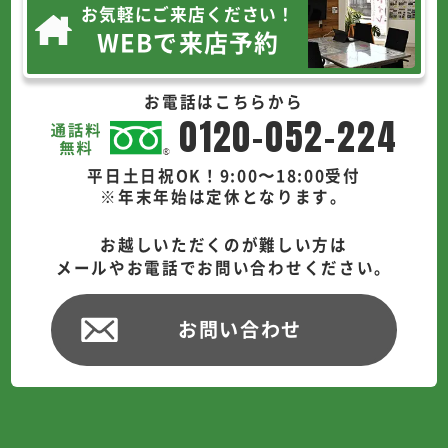
お気軽にご来店ください！
WEBで来店予約
お電話はこちらから
0120-052-224
平日土日祝OK！9:00〜18:00受付
※年末年始は定休となります。
お越しいただくのが難しい方は
メールやお電話でお問い合わせください。
お問い合わせ