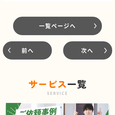
一覧ページへ
前へ
次へ
サービス
一覧
SERVICE