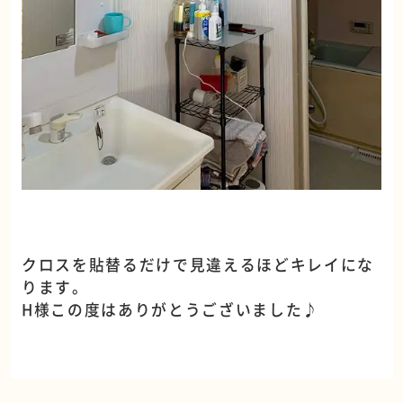
クロスを貼替るだけで見違えるほどキレイにな
ります。
H様この度はありがとうございました♪