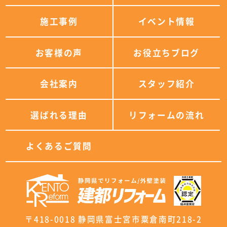
施工事例
イベント情報
お客様の声
お役立ちブログ
会社案内
スタッフ紹介
選ばれる理由
リフォームの流れ
よくあるご質問
〒418-0018 静岡県富士宮市粟倉南町218-2