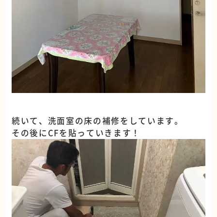
続いて、洗面室の床の補修をしています。
その後にCFを貼っていきます！