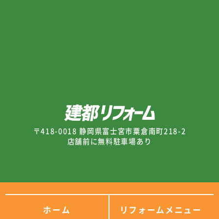
〒418-0018 静岡県富士宮市粟倉南町218-2
店舗前に無料駐車場あり
ホーム
リフォームメニュー