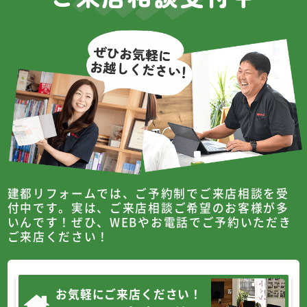
建都リフォームでは、ご予約制でご来店相談を受
付中です。
実は、ご来店相談ご希望のお客様が多
いんです！
ぜひ、WEBやお電話でご予約いただき
ご来店ください！
お気軽にご来店ください！