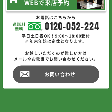
WEBで来店予約
お電話はこちらから
0120-052-224
平日土日祝OK！9:00〜18:00受付
※年末年始は定休となります。
お越しいただくのが難しい方は
メールやお電話でお問い合わせください。
お問い合わせ