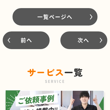
一覧ページへ
前へ
次へ
サービス
一覧
SERVICE