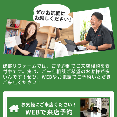
建都リフォームでは、ご予約制でご来店相談を受
付中です。
実は、ご来店相談ご希望のお客様が多
いんです！
ぜひ、WEBやお電話でご予約いただき
ご来店ください！
お気軽にご来店ください！
WEBで来店予約