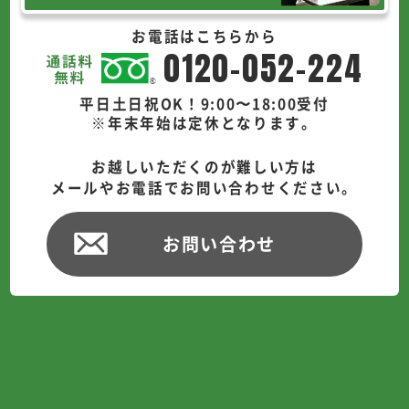
お電話はこちらから
0120-052-224
平日土日祝OK！9:00〜18:00受付
※年末年始は定休となります。
お越しいただくのが難しい方は
メールやお電話でお問い合わせください。
お問い合わせ