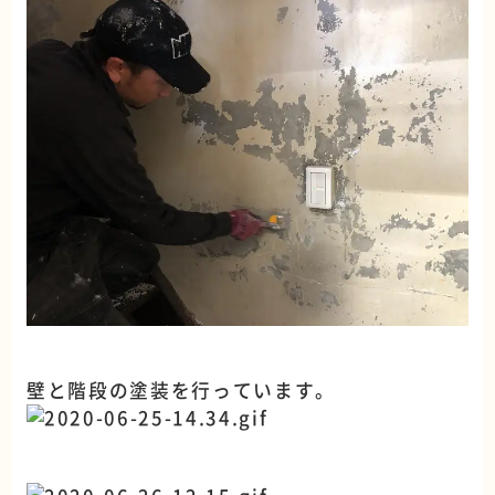
壁と階段の塗装を行っています。