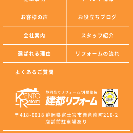
お客様の声
お役立ちブログ
会社案内
スタッフ紹介
選ばれる理由
リフォームの流れ
よくあるご質問
〒418-0018 静岡県富士宮市粟倉南町218-2
店舗前駐車場あり