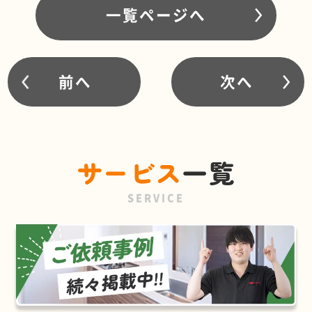
一覧ページへ
前へ
次へ
サービス
一覧
SERVICE