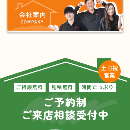
土日祝
営業
ご相談無料
見積無料
時間たっぷり
ご予約制
ご来店相談受付中