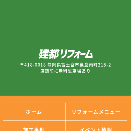
〒418-0018 静岡県富士宮市粟倉南町218-2
店舗前に無料駐車場あり
ホーム
リフォームメニュー
施工事例
イベント情報