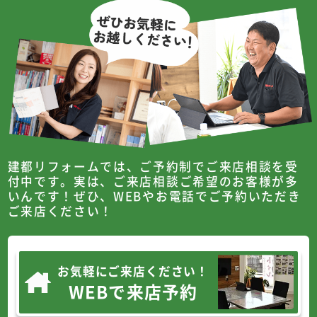
建都リフォームでは、ご予約制でご来店相談を受
付中です。
実は、ご来店相談ご希望のお客様が多
いんです！
ぜひ、WEBやお電話でご予約いただき
ご来店ください！
お気軽にご来店ください！
WEBで来店予約