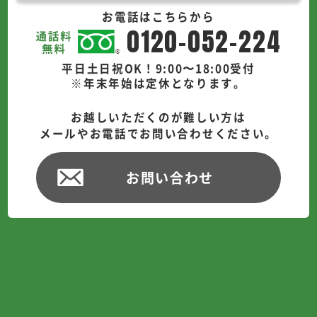
お電話はこちらから
0120-052-224
平日土日祝OK！9:00〜18:00受付
※年末年始は定休となります。
お越しいただくのが難しい方は
メールやお電話でお問い合わせください。
お問い合わせ