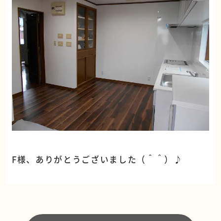
F様、ありがとうございました（＾＾）♪