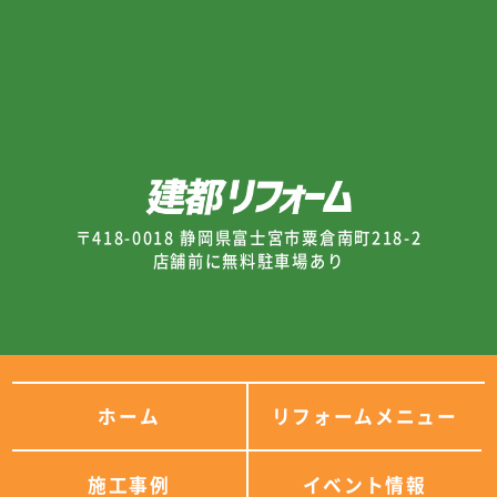
〒418-0018 静岡県富士宮市粟倉南町218-2
店舗前に無料駐車場あり
ホーム
リフォームメニュー
施工事例
イベント情報