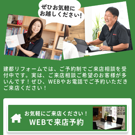
建都リフォームでは、ご予約制でご来店相談を受
付中です。
実は、ご来店相談ご希望のお客様が多
いんです！
ぜひ、WEBやお電話でご予約いただき
ご来店ください！
お気軽にご来店ください！
WEBで来店予約