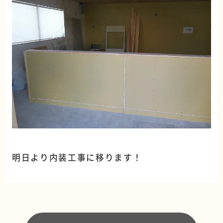
明日より内装工事に移ります！