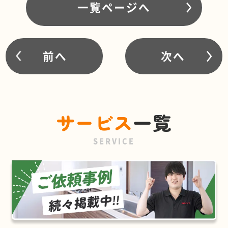
一覧ページへ
前へ
次へ
サービス
一覧
SERVICE