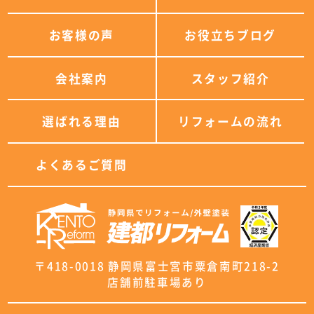
お客様の声
お役立ちブログ
会社案内
スタッフ紹介
選ばれる理由
リフォームの流れ
よくあるご質問
〒418-0018 静岡県富士宮市粟倉南町218-2
店舗前駐車場あり