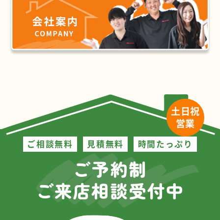
土日祝
営業
ご相談無料
見積無料
時間たっぷり
ご予約制
ご来店相談受付中