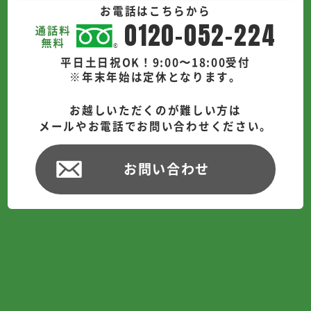
お電話はこちらから
0120-052-224
平日土日祝OK！9:00〜18:00受付
※年末年始は定休となります。
お越しいただくのが難しい方は
メールやお電話でお問い合わせください。
お問い合わせ