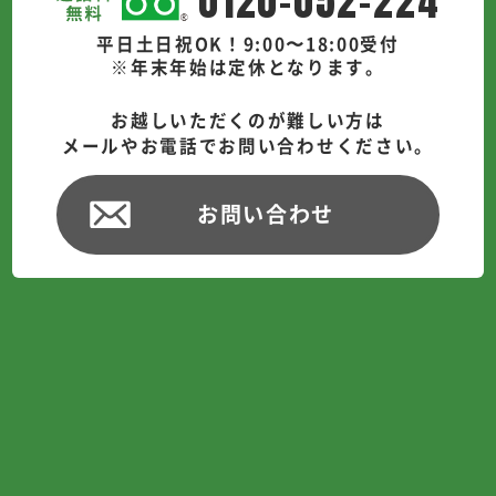
0120-052-224
平日土日祝OK！9:00〜18:00受付
※年末年始は定休となります。
お越しいただくのが難しい方は
メールやお電話でお問い合わせください。
お問い合わせ