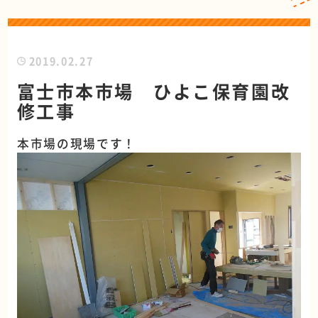
2019.02.27
富士市本市場 ひよこ保育園改
修工事
本市場の現場です！