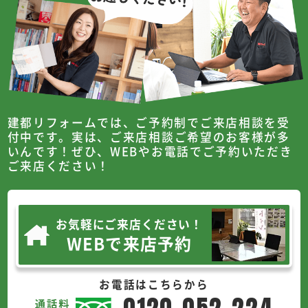
建都リフォームでは、ご予約制でご来店相談を受
付中です。
実は、ご来店相談ご希望のお客様が多
いんです！
ぜひ、WEBやお電話でご予約いただき
ご来店ください！
お気軽にご来店ください！
WEBで来店予約
お電話はこちらから