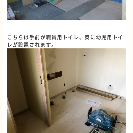
こちらは手前が職員用トイレ、奥に幼児用トイ
レが設置されます。