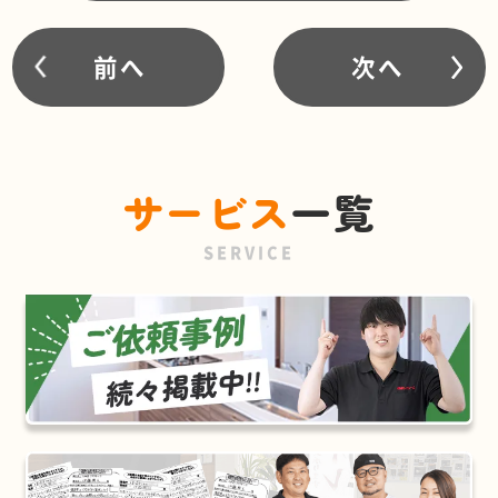
前へ
次へ
サービス
一覧
SERVICE