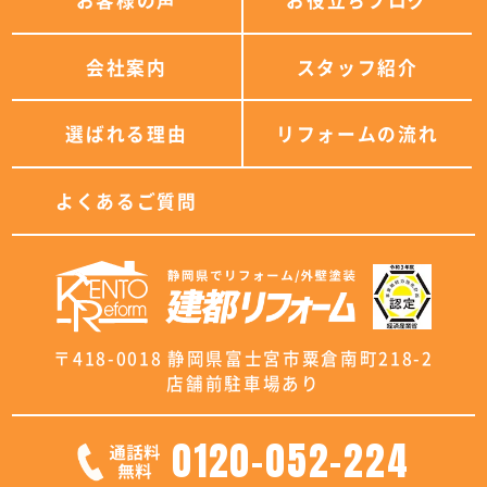
お客様の声
お役立ちブログ
会社案内
スタッフ紹介
選ばれる理由
リフォームの流れ
よくあるご質問
〒418-0018 静岡県富士宮市粟倉南町218-2
店舗前駐車場あり
0120-052-224