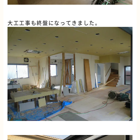
大工工事も終盤になってきました。