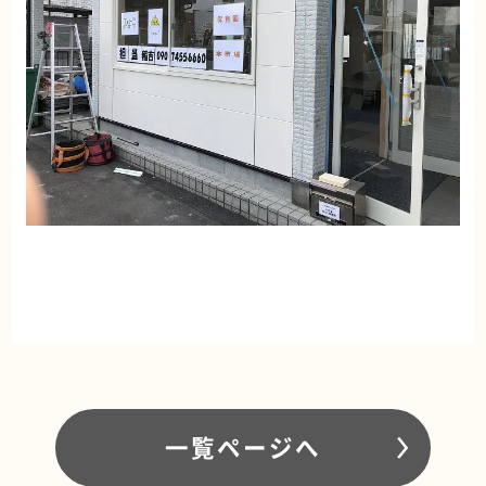
一覧ページへ