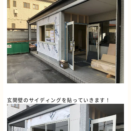
玄関壁のサイディングを貼っていきます！