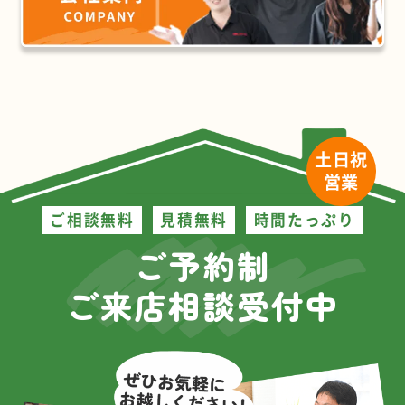
土日祝
営業
ご相談無料
見積無料
時間たっぷり
ご予約制
ご来店相談受付中