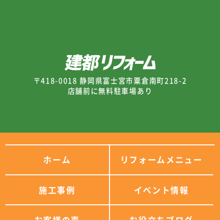
〒418-0018 静岡県富士宮市粟倉南町218-2
店舗前に無料駐車場あり
ホーム
リフォームメニュー
施工事例
イベント情報