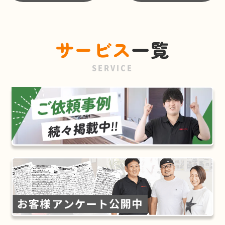
サービス
一覧
SERVICE