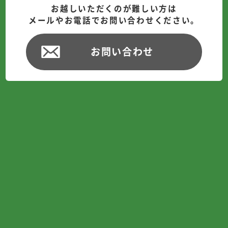
お越しいただくのが難しい方は
メールやお電話でお問い合わせください。
お問い合わせ