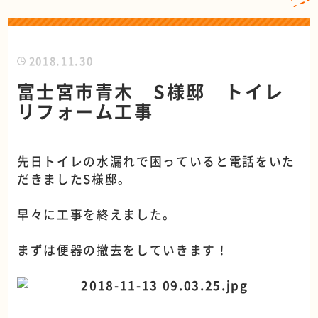
2018.11.30
富士宮市青木 S様邸 トイレ
リフォーム工事
先日トイレの水漏れで困っていると電話をいた
だきましたS様邸。
早々に工事を終えました。
まずは便器の撤去をしていきます！