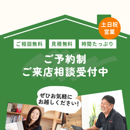
土日祝
営業
ご相談無料
見積無料
時間たっぷり
ご予約制
ご来店相談受付中