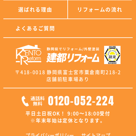
選ばれる理由
リフォームの流れ
よくあるご質問
〒418-0018 静岡県富士宮市粟倉南町218-2
店舗前駐車場あり
0120-052-224
平日土日祝OK！ 9:00〜18:00受付
※年末年始は定休となります。
プライバシーポリシー
サイトマップ