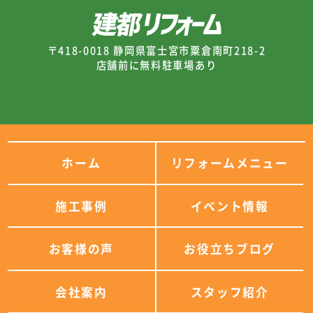
〒418-0018 静岡県富士宮市粟倉南町218-2
店舗前に無料駐車場あり
ホーム
リフォームメニュー
施工事例
イベント情報
お客様の声
お役立ちブログ
会社案内
スタッフ紹介