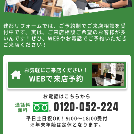
建都リフォームでは、ご予約制でご来店相談を受
付中です。
実は、ご来店相談ご希望のお客様が多
いんです！
ぜひ、WEBやお電話でご予約いただき
ご来店ください！
お気軽にご来店ください！
WEBで来店予約
お電話はこちらから
0120-052-224
平日土日祝OK！9:00〜18:00受付
※年末年始は定休となります。