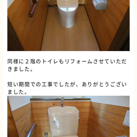
同様に２階のトイレもリフォームさせていただ
きました。
短い期間での工事でしたが、ありがとうござい
ました。