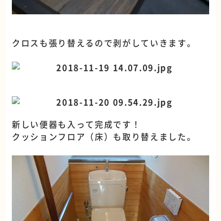
クロスも張り替えるので剥がしていきます。
新しい便器も入って完成です！
クッションフロア（床）も取り替えました。