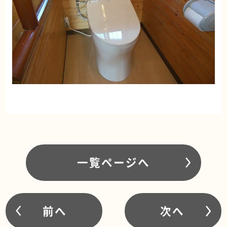
一覧ページへ
前へ
次へ