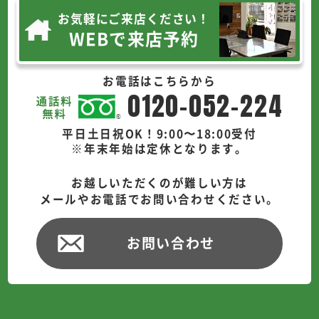
お気軽にご来店ください！
WEBで来店予約
お電話はこちらから
0120-052-224
平日土日祝OK！9:00〜18:00受付
※年末年始は定休となります。
お越しいただくのが難しい方は
メールやお電話でお問い合わせください。
お問い合わせ