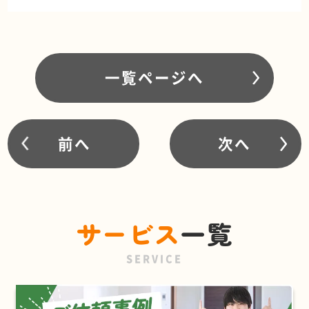
一覧ページへ
前へ
次へ
サービス
一覧
SERVICE