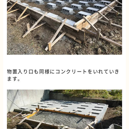
物置入り口も同様にコンクリートをいれていき
ます。