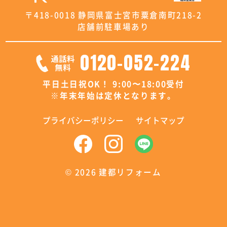
〒418-0018 静岡県富士宮市粟倉南町218-2
店舗前駐車場あり
0120-052-224
平日土日祝OK！ 9:00〜18:00受付
※年末年始は定休となります。
プライバシーポリシー
サイトマップ
©
2026 建都リフォーム