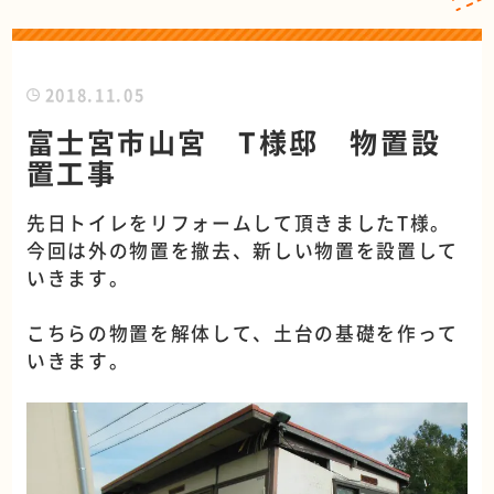
2018.11.05
富士宮市山宮 T様邸 物置設
置工事
先日トイレをリフォームして頂きましたT様。
今回は外の物置を撤去、新しい物置を設置して
いきます。
こちらの物置を解体して、土台の基礎を作って
いきます。