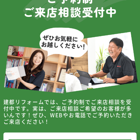
ご来店相談受付中
建都リフォームでは、ご予約制でご来店相談を受
付中です。
実は、ご来店相談ご希望のお客様が多
いんです！
ぜひ、WEBやお電話でご予約いただき
ご来店ください！