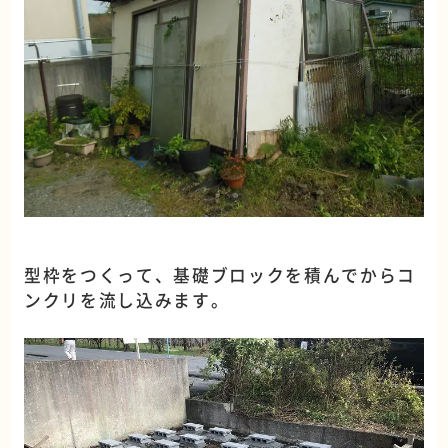
型枠をつくって、基礎ブロックを積んでからコ
ンクリを流し込みます。