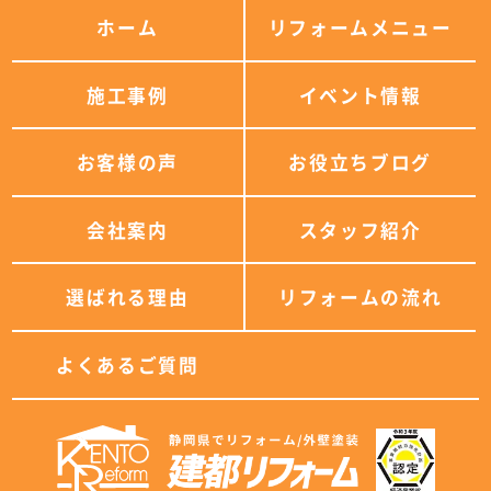
ホーム
リフォームメニュー
施工事例
イベント情報
お客様の声
お役立ちブログ
会社案内
スタッフ紹介
選ばれる理由
リフォームの流れ
よくあるご質問