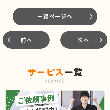
一覧ページへ
前へ
次へ
サービス
一覧
SERVICE