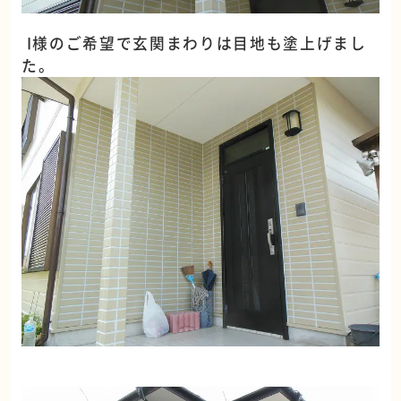
I様のご希望で玄関まわりは目地も塗上げまし
た。