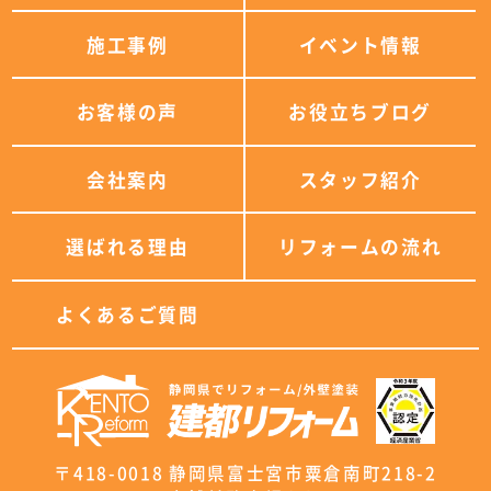
施工事例
イベント情報
お客様の声
お役立ちブログ
会社案内
スタッフ紹介
選ばれる理由
リフォームの流れ
よくあるご質問
〒418-0018 静岡県富士宮市粟倉南町218-2