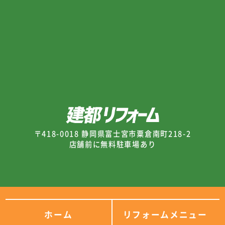
〒418-0018 静岡県富士宮市粟倉南町218-2
店舗前に無料駐車場あり
ホーム
リフォームメニュー