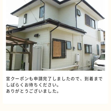
宮クーポンも申請完了しましたので、到着まで
しばらくお待ちください。
ありがとうございました。