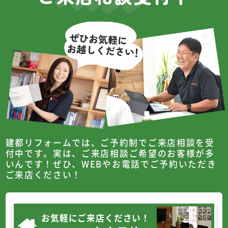
建都リフォームでは、ご予約制でご来店相談を受
付中です。
実は、ご来店相談ご希望のお客様が多
いんです！
ぜひ、WEBやお電話でご予約いただき
ご来店ください！
お気軽にご来店ください！