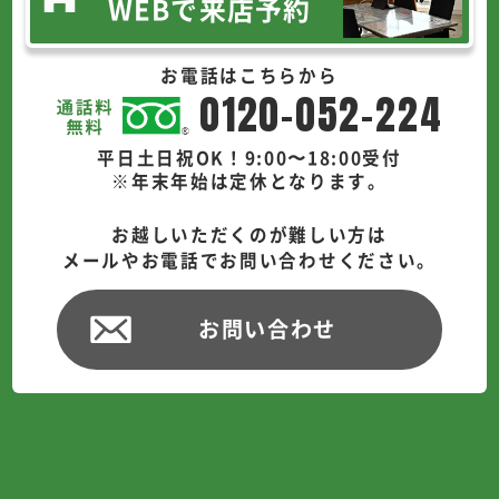
WEBで来店予約
お電話はこちらから
0120-052-224
平日土日祝OK！9:00〜18:00受付
※年末年始は定休となります。
お越しいただくのが難しい方は
メールやお電話でお問い合わせください。
お問い合わせ