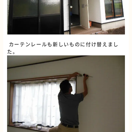
カーテンレールも新しいものに付け替えまし
た。