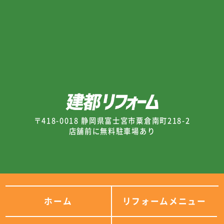
〒418-0018 静岡県富士宮市粟倉南町218-2
店舗前に無料駐車場あり
ホーム
リフォームメニュー