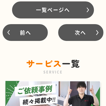
一覧ページへ
前へ
次へ
サービス
一覧
SERVICE