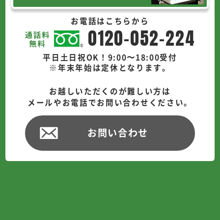
お電話はこちらから
0120-052-224
平日土日祝OK！9:00〜18:00受付
※年末年始は定休となります。
お越しいただくのが難しい方は
メールやお電話でお問い合わせください。
お問い合わせ