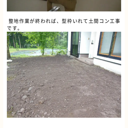
整地作業が終われば、型枠いれて土間コン工事
です。