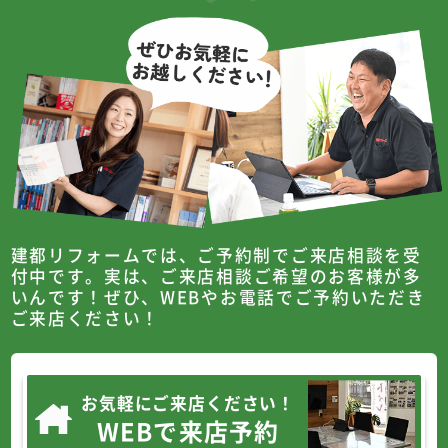
建都リフォームでは、ご予約制でご来店相談を受
付中です。
実は、ご来店相談ご希望のお客様が多
いんです！
ぜひ、WEBやお電話でご予約いただき
ご来店ください！
お気軽にご来店ください！
WEBで来店予約