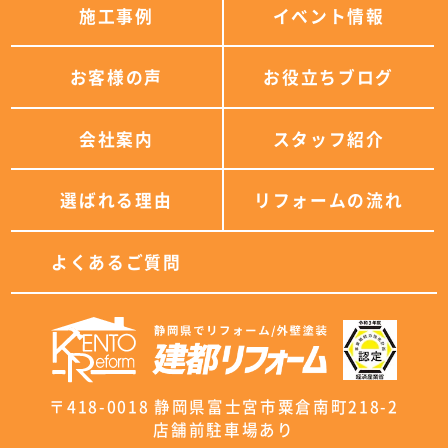
施工事例
イベント情報
お客様の声
お役立ちブログ
会社案内
スタッフ紹介
選ばれる理由
リフォームの流れ
よくあるご質問
〒418-0018 静岡県富士宮市粟倉南町218-2
店舗前駐車場あり