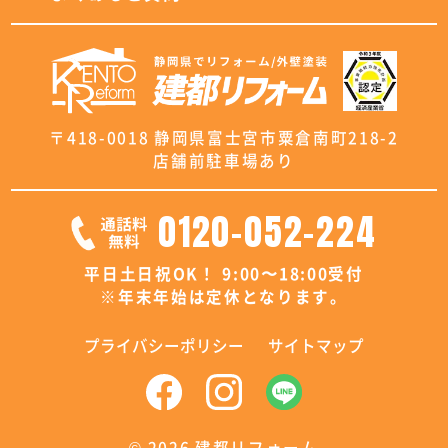
〒418-0018 静岡県富士宮市粟倉南町218-2
店舗前駐車場あり
0120-052-224
平日土日祝OK！ 9:00〜18:00受付
※年末年始は定休となります。
プライバシーポリシー
サイトマップ
©
2026 建都リフォーム