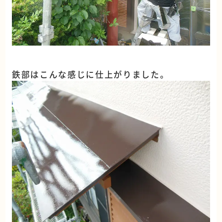
鉄部はこんな感じに仕上がりました。