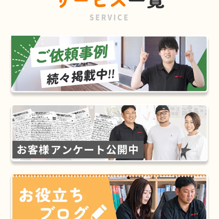
SERVICE