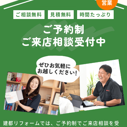
営業
ご相談無料
見積無料
時間たっぷり
ご予約制
ご来店相談受付中
建都リフォームでは、ご予約制でご来店相談を受