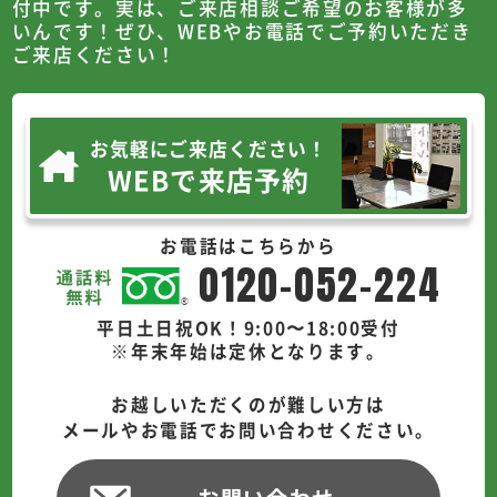
付中です。
実は、ご来店相談ご希望のお客様が多
いんです！
ぜひ、WEBやお電話でご予約いただき
ご来店ください！
お気軽にご来店ください！
WEBで来店予約
お電話はこちらから
0120-052-224
平日土日祝OK！9:00〜18:00受付
※年末年始は定休となります。
お越しいただくのが難しい方は
メールやお電話でお問い合わせください。