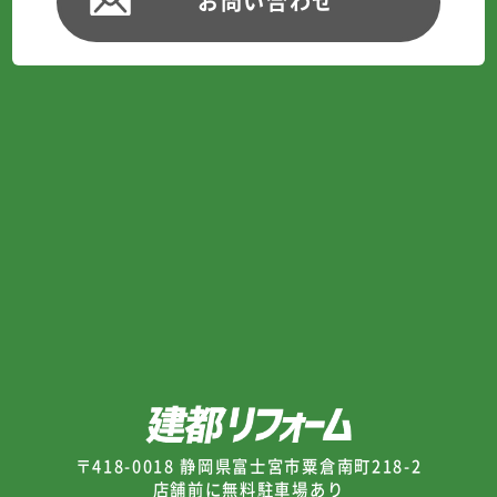
お問い合わせ
〒418-0018 静岡県富士宮市粟倉南町218-2
店舗前に無料駐車場あり