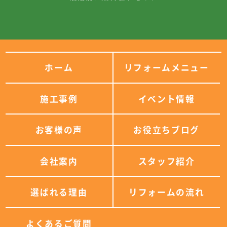
ホーム
リフォームメニュー
施工事例
イベント情報
お客様の声
お役立ちブログ
会社案内
スタッフ紹介
選ばれる理由
リフォームの流れ
よくあるご質問