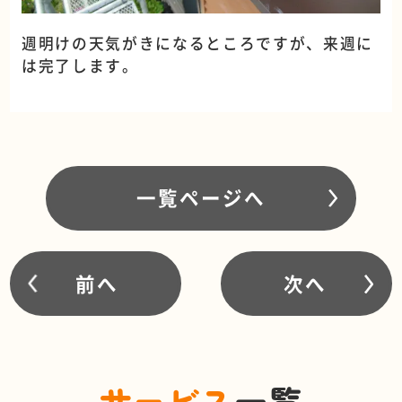
週明けの天気がきになるところですが、来週に
は完了します。
一覧ページへ
前へ
次へ
サービス
一覧