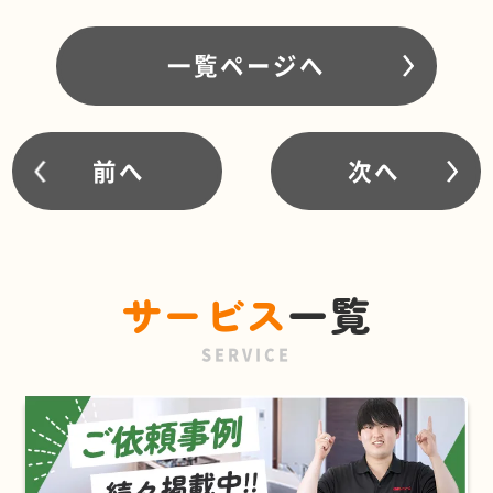
一覧ページへ
前へ
次へ
サービス
一覧
SERVICE