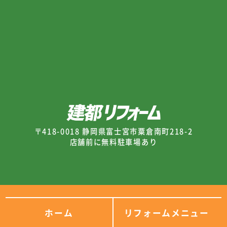
〒418-0018 静岡県富士宮市粟倉南町218-2
店舗前に無料駐車場あり
ホーム
リフォームメニュー