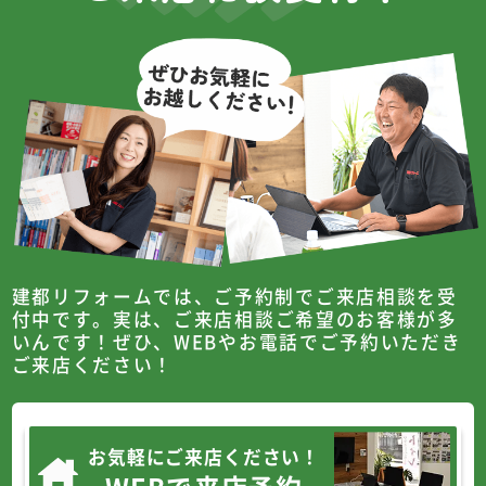
建都リフォームでは、ご予約制でご来店相談を受
付中です。
実は、ご来店相談ご希望のお客様が多
いんです！
ぜひ、WEBやお電話でご予約いただき
ご来店ください！
お気軽にご来店ください！