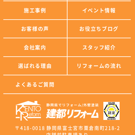
施工事例
イベント情報
お客様の声
お役立ちブログ
会社案内
スタッフ紹介
選ばれる理由
リフォームの流れ
よくあるご質問
〒418-0018 静岡県富士宮市粟倉南町218-2
店舗前駐車場あり