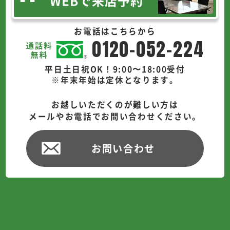
WEBで来店予約
お電話はこちらから
0120-052-224
平日土日祝OK！9:00〜18:00受付
※年末年始は定休となります。
お越しいただくのが難しい方は
メールやお電話でお問い合わせください。
お問い合わせ