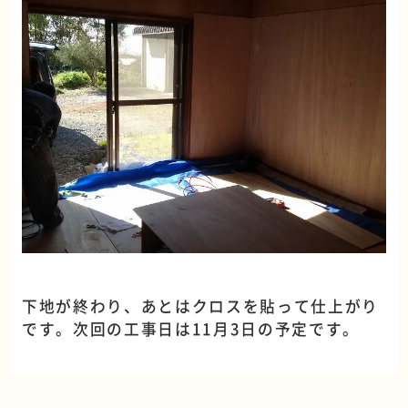
下地が終わり、あとはクロスを貼って仕上がり
です。次回の工事日は11月3日の予定です。