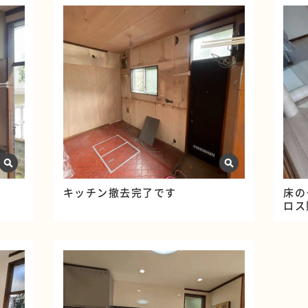
キッチン撤去完了です
床の
ロス