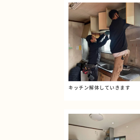
キッチン解体していきます