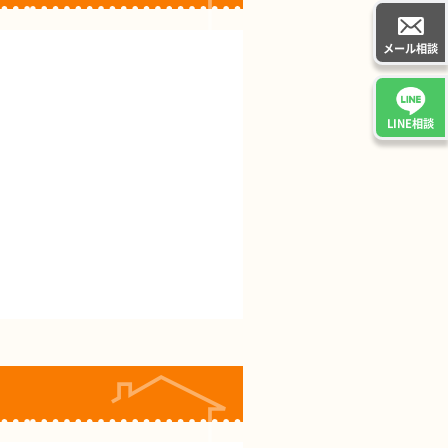
メール相談
LINE相談