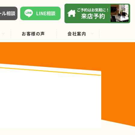
ご予約はお気軽に！
ール相談
LINE相談
来店予約
お客様の声
会社案内