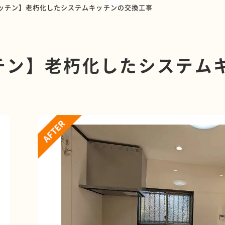
キッチン】老朽化したシステムキッチンの交換工事
ッチン】老朽化したシステム