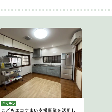
キッチン
こどもエコすまい支援事業を活用し