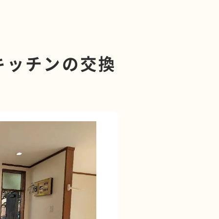
キッチンの交換