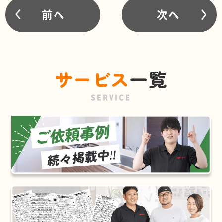
前へ
次へ
サービス
一覧
SERVICE