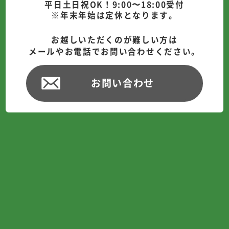
平日土日祝OK！9:00〜18:00受付
※年末年始は定休となります。
お越しいただくのが難しい方は
メールやお電話でお問い合わせください。
お問い合わせ