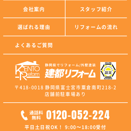
会社案内
スタッフ紹介
選ばれる理由
リフォームの流れ
よくあるご質問
〒418-0018 静岡県富士宮市粟倉南町218-2
店舗前駐車場あり
0120-052-224
平日土日祝OK！ 9:00〜18:00受付