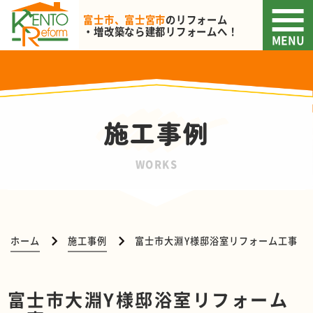
富士市、富士宮市
のリフォーム
・増改築なら
建都リフォームへ！
MENU
施工事例
WORKS
ホーム
施工事例
富士市大淵Y様邸浴室リフォーム工事
富士市大淵Y様邸浴室リフォーム