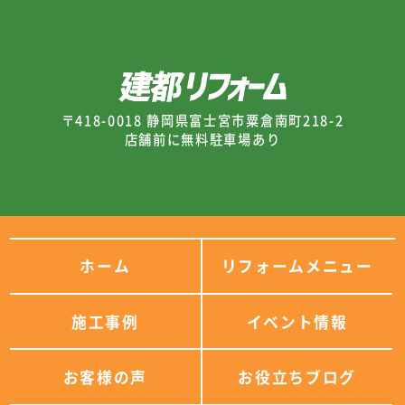
〒418-0018 静岡県富士宮市粟倉南町218-2
店舗前に無料駐車場あり
ホーム
リフォームメニュー
施工事例
イベント情報
お客様の声
お役立ちブログ