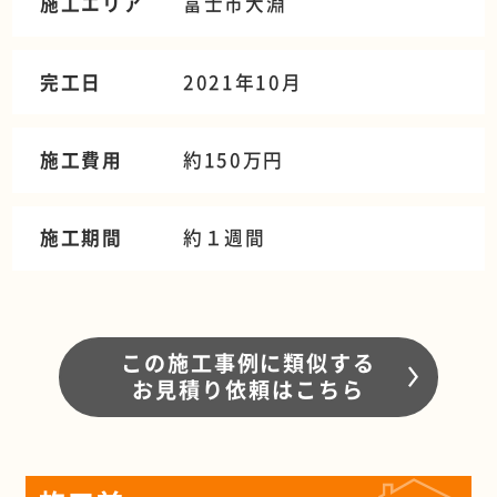
施工エリア
富士市大淵
完工日
2021年10月
施工費用
約150万円
施工期間
約１週間
この施工事例に類似する
お見積り依頼はこちら