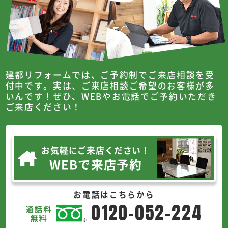
建都リフォームでは、ご予約制でご来店相談を受
付中です。
実は、ご来店相談ご希望のお客様が多
いんです！
ぜひ、WEBやお電話でご予約いただき
ご来店ください！
お気軽にご来店ください！
WEBで来店予約
お電話はこちらから
0120-052-224