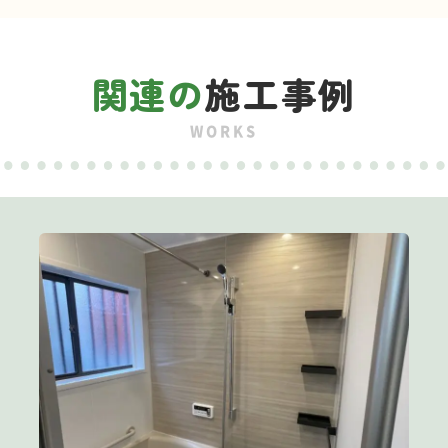
関連の
施工事例
WORKS