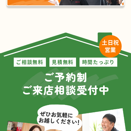
土日祝
営業
ご相談無料
見積無料
時間たっぷり
ご予約制
ご来店相談受付中