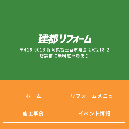
〒418-0018 静岡県富士宮市粟倉南町218-2
店舗前に無料駐車場あり
ホーム
リフォームメニュー
施工事例
イベント情報