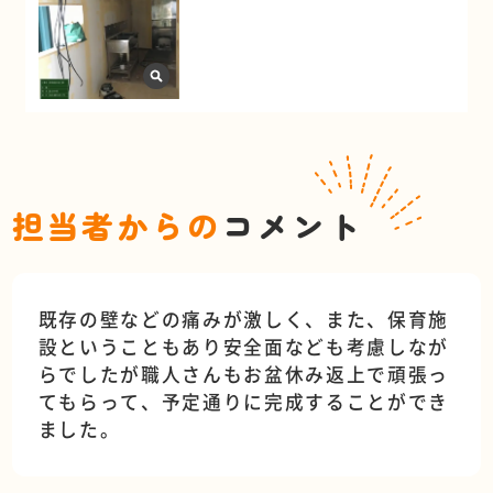
担当者からの
コメント
既存の壁などの痛みが激しく、また、保育施
設ということもあり安全面なども考慮しなが
らでしたが職人さんもお盆休み返上で頑張っ
てもらって、予定通りに完成することができ
ました。