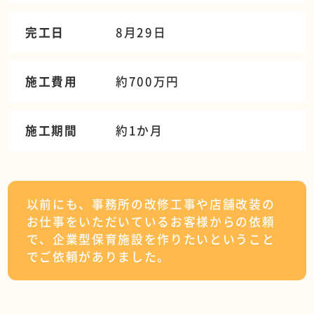
完工日
8月29日
施工費用
約700万円
施工期間
約1か月
以前にも、事務所の改修工事や店舗改装の
お仕事をいただいているお客様からの依頼
で、企業型保育施設を作りたいということ
でご依頼がありました。