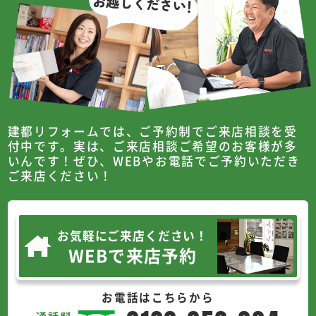
建都リフォームでは、ご予約制でご来店相談を受
付中です。
実は、ご来店相談ご希望のお客様が多
いんです！
ぜひ、WEBやお電話でご予約いただき
ご来店ください！
お気軽にご来店ください！
WEBで来店予約
お電話はこちらから