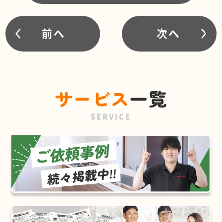
前へ
次へ
サービス
一覧
SERVICE