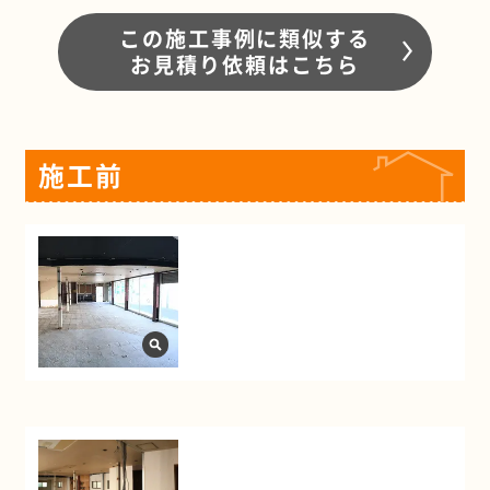
この施工事例に類似する
お見積り依頼はこちら
施工前