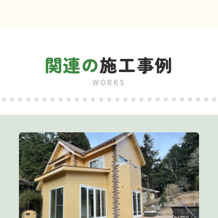
関連の
施工事例
WORKS