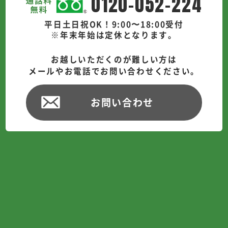
0120-052-224
平日土日祝OK！9:00〜18:00受付
※年末年始は定休となります。
お越しいただくのが難しい方は
メールやお電話でお問い合わせください。
お問い合わせ