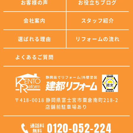
お客様の声
お役立ちブログ
会社案内
スタッフ紹介
選ばれる理由
リフォームの流れ
よくあるご質問
〒418-0018 静岡県富士宮市粟倉南町218-2
店舗前駐車場あり
0120-052-224