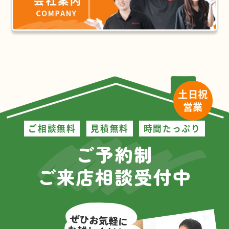
土日祝
営業
ご相談無料
見積無料
時間たっぷり
ご予約制
ご来店相談受付中