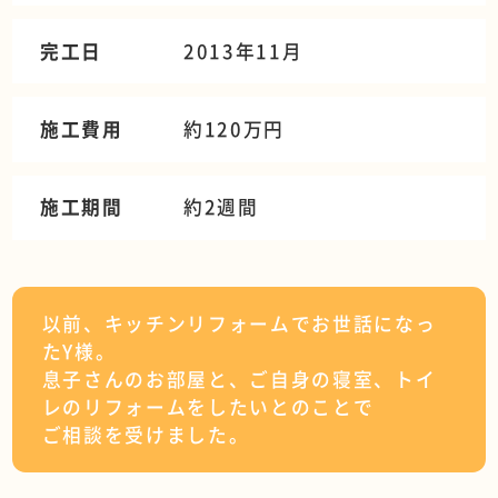
完工日
2013年11月
施工費用
約120万円
施工期間
約2週間
以前、キッチンリフォームでお世話になっ
たY様。
息子さんのお部屋と、ご自身の寝室、トイ
レのリフォームをしたいとのことで
ご相談を受けました。