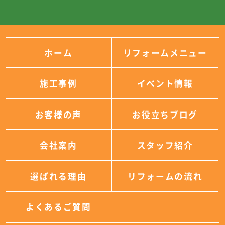
ホーム
リフォームメニュー
施工事例
イベント情報
お客様の声
お役立ちブログ
会社案内
スタッフ紹介
選ばれる理由
リフォームの流れ
よくあるご質問