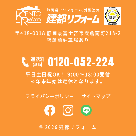
〒418-0018 静岡県富士宮市粟倉南町218-2
店舗前駐車場あり
0120-052-224
平日土日祝OK！ 9:00〜18:00受付
※年末年始は定休となります。
プライバシーポリシー
サイトマップ
©
2026 建都リフォーム