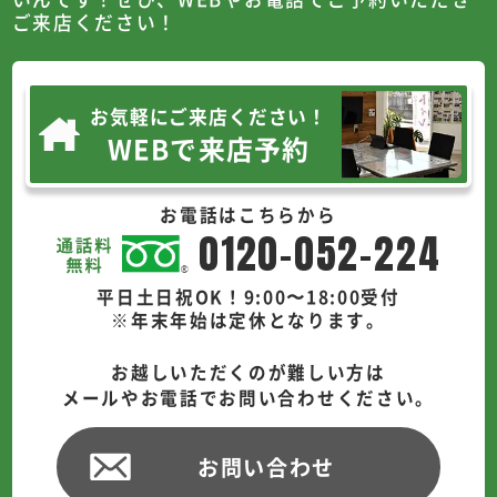
ご来店ください！
お気軽にご来店ください！
WEBで来店予約
お電話はこちらから
0120-052-224
平日土日祝OK！9:00〜18:00受付
※年末年始は定休となります。
お越しいただくのが難しい方は
メールやお電話でお問い合わせください。
お問い合わせ