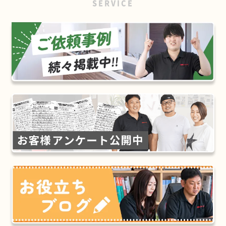
SERVICE