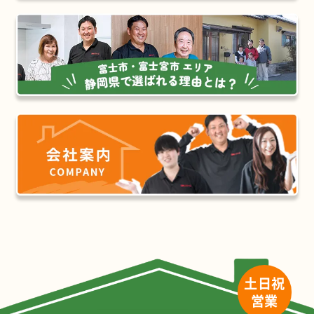
土日祝
営業