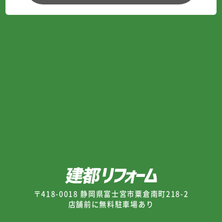
〒418-0018 静岡県富士宮市粟倉南町218-2
店舗前に無料駐車場あり