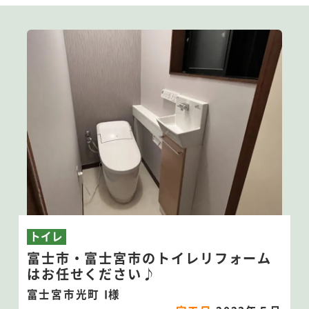
トイレ
富士市・富士宮市のトイレリフォーム
はお任せください♪
富士宮市光町 I様