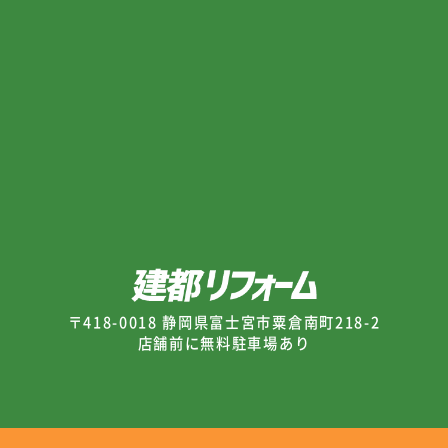
〒418-0018 静岡県富士宮市粟倉南町218-2
店舗前に無料駐車場あり