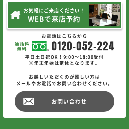
お気軽にご来店ください！
WEBで来店予約
お電話はこちらから
0120-052-224
平日土日祝OK！9:00〜18:00受付
※年末年始は定休となります。
お越しいただくのが難しい方は
メールやお電話でお問い合わせください。
お問い合わせ