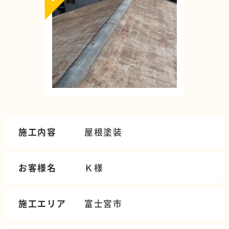
施工内容
屋根塗装
お客様名
Ｋ様
施工エリア
富士宮市