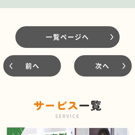
一覧ページへ
前へ
次へ
サービス
一覧
SERVICE