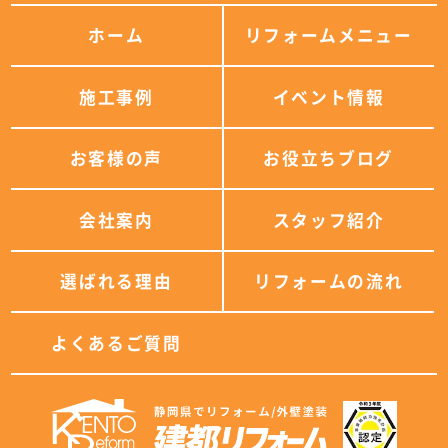
ホーム
リフォームメニュー
施工事例
イベント情報
お客様の声
お役立ちブログ
会社案内
スタッフ紹介
選ばれる理由
リフォームの流れ
よくあるご質問