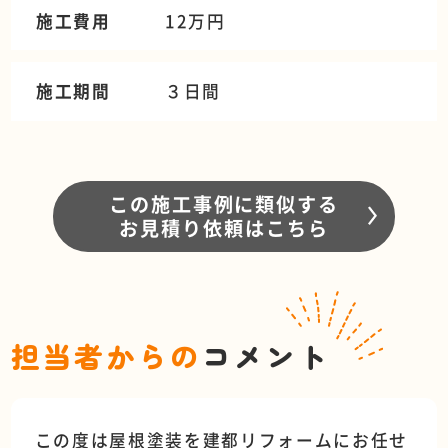
施工費用
12万円
施工期間
３日間
この施工事例に類似する
お見積り依頼はこちら
担当者からの
コメント
この度は屋根塗装を建都リフォームにお任せ