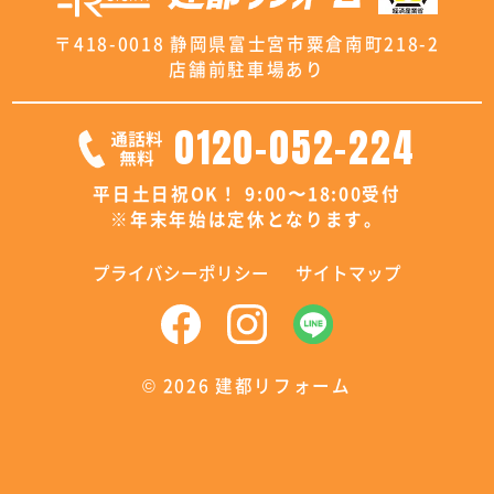
〒418-0018 静岡県富士宮市粟倉南町218-2
店舗前駐車場あり
0120-052-224
平日土日祝OK！ 9:00〜18:00受付
※年末年始は定休となります。
プライバシーポリシー
サイトマップ
©
2026 建都リフォーム