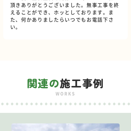
頂きありがとうございました。無事工事を終
えることができ、ホッとしております。ま
た、何かありましたらいつでもお電話下さ
い。
関連の
施工事例
WORKS