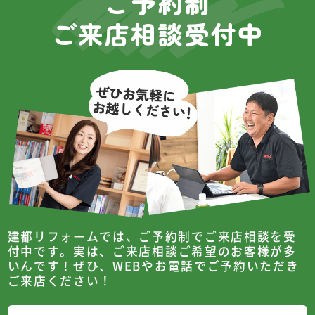
ご予約制
ご来店相談受付中
建都リフォームでは、ご予約制でご来店相談を受
付中です。
実は、ご来店相談ご希望のお客様が多
いんです！
ぜひ、WEBやお電話でご予約いただき
ご来店ください！