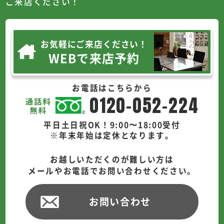
ご来店ください！
お気軽にご来店ください！
WEBで来店予約
お電話はこちらから
0120-052-224
平日土日祝OK！9:00〜18:00受付
※年末年始は定休となります。
お越しいただくのが難しい方は
メールやお電話でお問い合わせください。
お問い合わせ