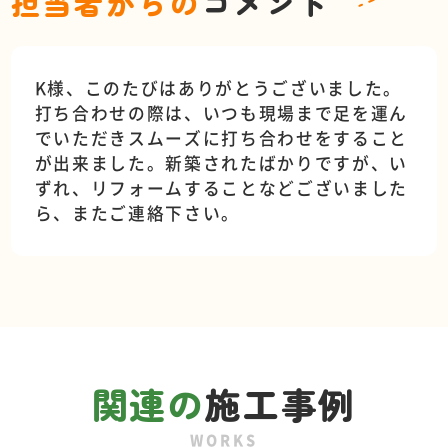
担当者からの
コメント
K様、このたびはありがとうございました。
打ち合わせの際は、いつも現場まで足を運ん
でいただきスムーズに打ち合わせをすること
が出来ました。新築されたばかりですが、い
ずれ、リフォームすることなどございました
ら、またご連絡下さい。
関連の
施工事例
WORKS