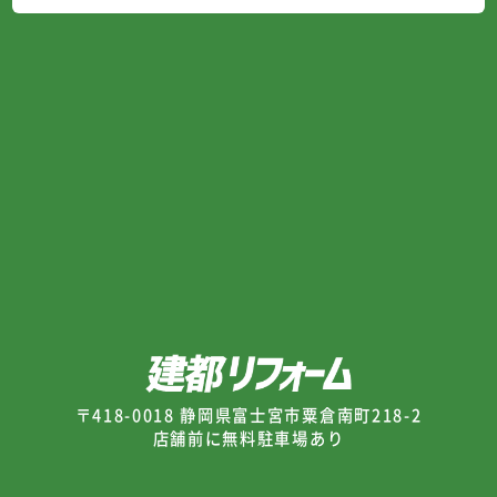
〒418-0018 静岡県富士宮市粟倉南町218-2
店舗前に無料駐車場あり