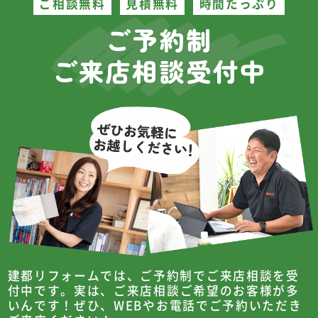
ご相談無料
見積無料
時間たっぷり
ご予約制
ご来店相談受付中
建都リフォームでは、ご予約制でご来店相談を受
付中です。
実は、ご来店相談ご希望のお客様が多
いんです！
ぜひ、WEBやお電話でご予約いただき