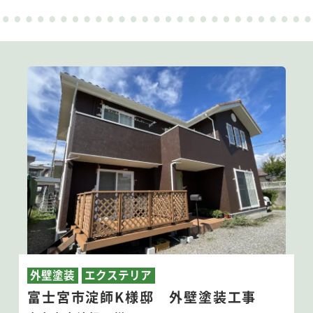
外壁塗装
エクステリア
富士宮市淀師K様邸 外壁塗装工事