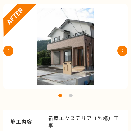
新築エクステリア（外構）工
施工内容
事