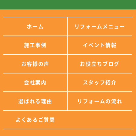
ホーム
リフォームメニュー
施工事例
イベント情報
お客様の声
お役立ちブログ
会社案内
スタッフ紹介
選ばれる理由
リフォームの流れ
よくあるご質問