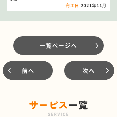
完工日
2021年11月
一覧ページへ
前へ
次へ
サービス
一覧
SERVICE