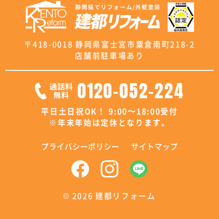
〒418-0018 静岡県富士宮市粟倉南町218-2
店舗前駐車場あり
0120-052-224
平日土日祝OK！ 9:00〜18:00受付
※年末年始は定休となります。
プライバシーポリシー
サイトマップ
©
2026 建都リフォーム