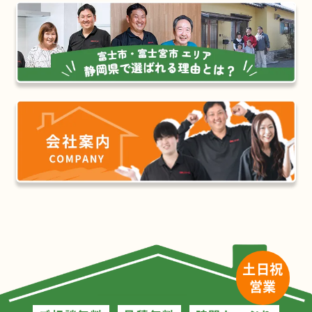
土日祝
営業