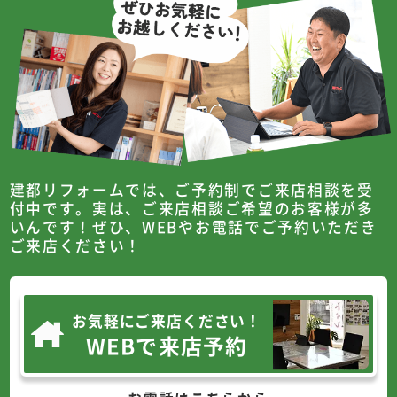
建都リフォームでは、ご予約制でご来店相談を受
付中です。
実は、ご来店相談ご希望のお客様が多
いんです！
ぜひ、WEBやお電話でご予約いただき
ご来店ください！
お気軽にご来店ください！
WEBで来店予約