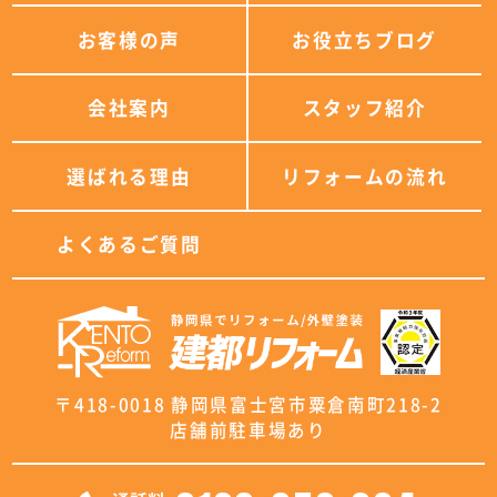
お客様の声
お役立ちブログ
会社案内
スタッフ紹介
選ばれる理由
リフォームの流れ
よくあるご質問
〒418-0018 静岡県富士宮市粟倉南町218-2
店舗前駐車場あり