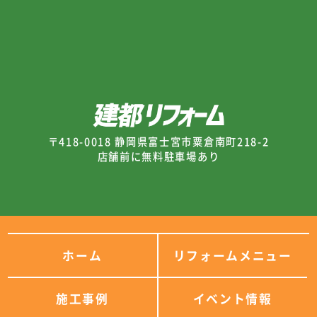
〒418-0018 静岡県富士宮市粟倉南町218-2
店舗前に無料駐車場あり
ホーム
リフォームメニュー
施工事例
イベント情報