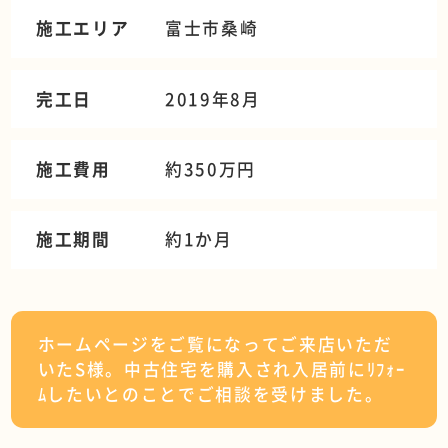
施工エリア
富士市桑崎
完工日
2019年8月
施工費用
約350万円
施工期間
約1か月
ホームページをご覧になってご来店いただ
いたS様。中古住宅を購入され入居前にﾘﾌｫｰ
ﾑしたいとのことでご相談を受けました。