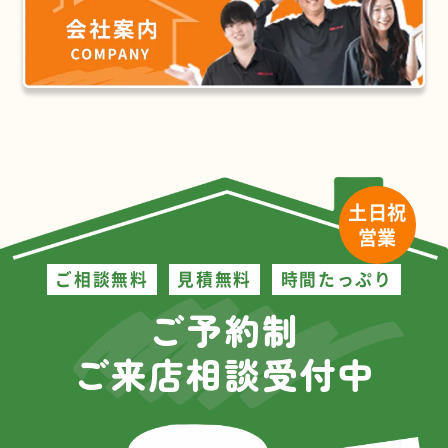
土日祝
営業
ご相談無料
見積無料
時間たっぷり
ご予約制
ご来店相談受付中