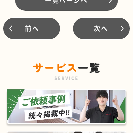
前へ
次へ
サービス
一覧
SERVICE