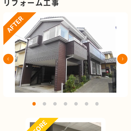
リフォーム工事